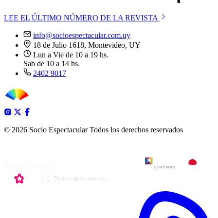
LEE EL ÚLTIMO NÚMERO DE LA REVISTA
info@socioespectacular.com.uy
18 de Julio 1618, Montevideo, UY
Lun a Vie de 10 a 19 hs.
Sab de 10 a 14 hs.
2402 9017
© 2026 Socio Espectacular
Todos los derechos reservados