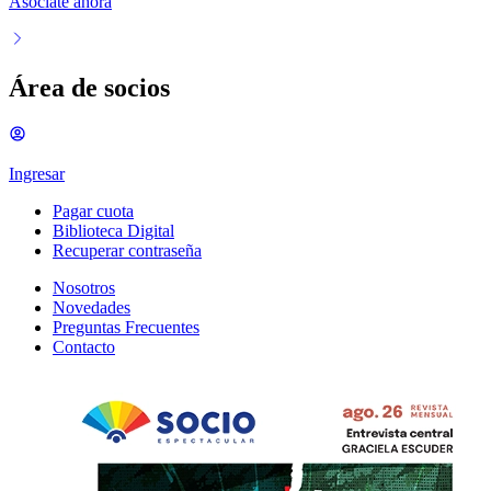
Asociate ahora
Área de socios
Ingresar
Pagar cuota
Biblioteca Digital
Recuperar contraseña
Nosotros
Novedades
Preguntas Frecuentes
Contacto