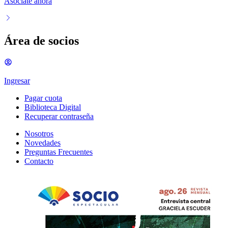
Asociate ahora
Área de socios
Ingresar
Pagar cuota
Biblioteca Digital
Recuperar contraseña
Nosotros
Novedades
Preguntas Frecuentes
Contacto