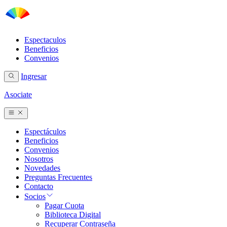
Espectaculos
Beneficios
Convenios
Ingresar
Asociate
Espectáculos
Beneficios
Convenios
Nosotros
Novedades
Preguntas Frecuentes
Contacto
Socios
Pagar Cuota
Biblioteca Digital
Recuperar Contraseña