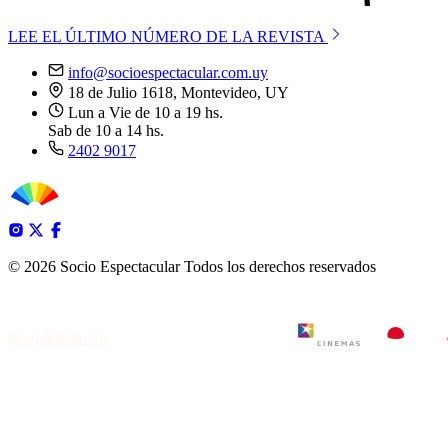
LEE EL ÚLTIMO NÚMERO DE LA REVISTA
info@socioespectacular.com.uy
18 de Julio 1618, Montevideo, UY
Lun a Vie de 10 a 19 hs.
Sab de 10 a 14 hs.
2402 9017
© 2026 Socio Espectacular
Todos los derechos reservados