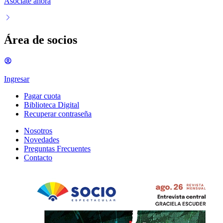
Asociate ahora
Área de socios
Ingresar
Pagar cuota
Biblioteca Digital
Recuperar contraseña
Nosotros
Novedades
Preguntas Frecuentes
Contacto