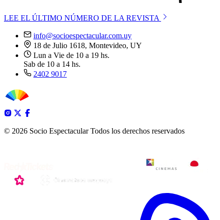
LEE EL ÚLTIMO NÚMERO DE LA REVISTA
info@socioespectacular.com.uy
18 de Julio 1618, Montevideo, UY
Lun a Vie de 10 a 19 hs.
Sab de 10 a 14 hs.
2402 9017
© 2026 Socio Espectacular
Todos los derechos reservados