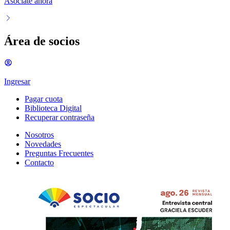
Asociate ahora
Área de socios
Ingresar
Pagar cuota
Biblioteca Digital
Recuperar contraseña
Nosotros
Novedades
Preguntas Frecuentes
Contacto