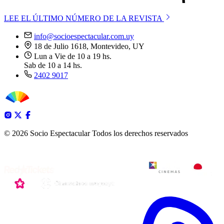
LEE EL ÚLTIMO NÚMERO DE LA REVISTA
info@socioespectacular.com.uy
18 de Julio 1618, Montevideo, UY
Lun a Vie de 10 a 19 hs.
Sab de 10 a 14 hs.
2402 9017
© 2026 Socio Espectacular
Todos los derechos reservados