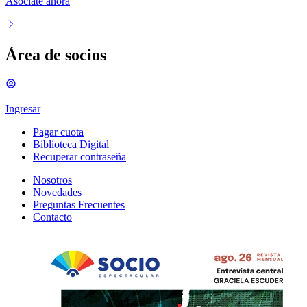
Asociate ahora
Área de socios
Ingresar
Pagar cuota
Biblioteca Digital
Recuperar contraseña
Nosotros
Novedades
Preguntas Frecuentes
Contacto