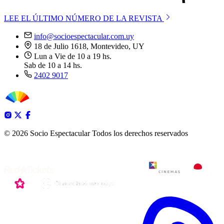
LEE EL ÚLTIMO NÚMERO DE LA REVISTA
info@socioespectacular.com.uy
18 de Julio 1618, Montevideo, UY
Lun a Vie de 10 a 19 hs.
Sab de 10 a 14 hs.
2402 9017
© 2026 Socio Espectacular
Todos los derechos reservados