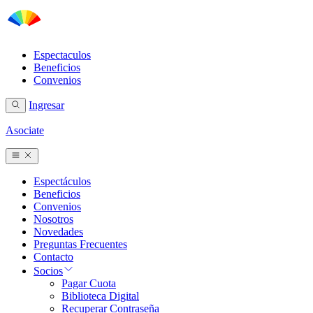
Espectaculos
Beneficios
Convenios
Ingresar
Asociate
Espectáculos
Beneficios
Convenios
Nosotros
Novedades
Preguntas Frecuentes
Contacto
Socios
Pagar Cuota
Biblioteca Digital
Recuperar Contraseña