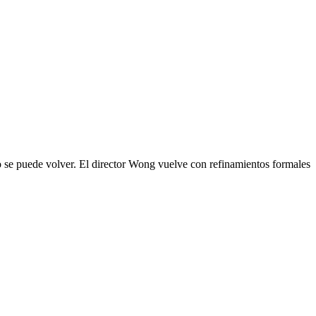
o se puede volver. El director Wong vuelve con refinamientos formales