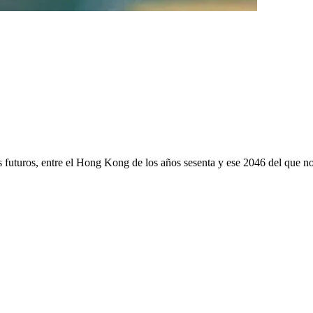
 futuros, entre el Hong Kong de los años sesenta y ese 2046 del que n