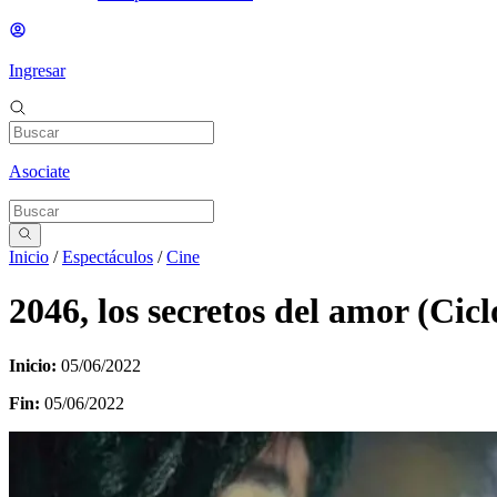
Ingresar
Asociate
Inicio
/
Espectáculos
/
Cine
2046, los secretos del amor (Cicl
Inicio:
05/06/2022
Fin:
05/06/2022