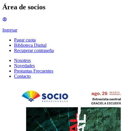
Área de socios
Ingresar
Pagar cuota
Biblioteca Digital
Recuperar contraseña
Nosotros
Novedades
Preguntas Frecuentes
Contacto