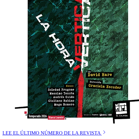
LEE EL ÚLTIMO NÚMERO DE LA REVISTA