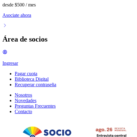
desde
$500
/ mes
Asociate ahora
Área de socios
Ingresar
Pagar cuota
Biblioteca Digital
Recuperar contraseña
Nosotros
Novedades
Preguntas Frecuentes
Contacto