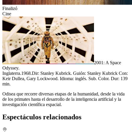
Finalizó
Cine
2001: A Space
Odyssey.
Inglaterra.1968.Dir: Stanley Kubrick.
Guión: Stanley Kubrick Con:
Keir Dullea, Gary Lockwood. Idioma: inglés. Sub. Color. Dur: 139
min.
Odisea que recorre diversas etapas de la humanidad, desde la vida
de los primates hasta el desarrollo de la inteligencia artificial y la
investigación científica espacial.
Espectáculos relacionados