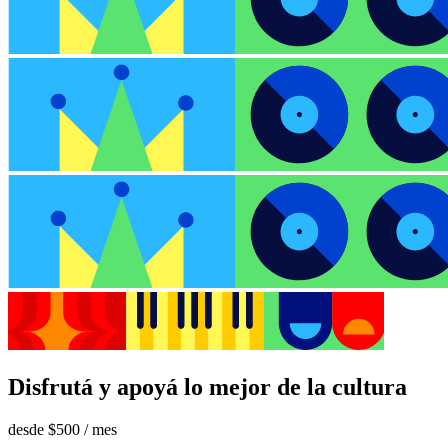
Disfrutá y apoyá lo mejor de la cultura
desde
$500
/ mes