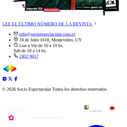
LEE EL ÚLTIMO NÚMERO DE LA REVISTA
info@socioespectacular.com.uy
18 de Julio 1618, Montevideo, UY
Lun a Vie de 10 a 19 hs.
Sab de 10 a 14 hs.
2402 9017
© 2026 Socio Espectacular
Todos los derechos reservados