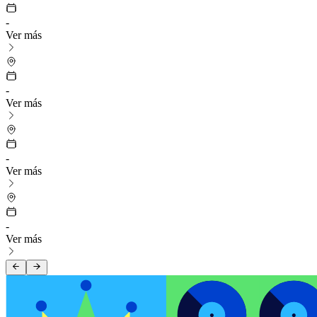
-
Ver más
-
Ver más
-
Ver más
-
Ver más