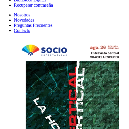
Recuperar contraseña
Nosotros
Novedades
Preguntas Frecuentes
Contacto