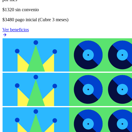
$1320 sin convenio
$3480 pago inicial (Cubre 3 meses)
Ver beneficios