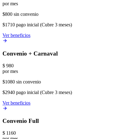
por mes
$800 sin convenio
$1710 pago inicial (Cubre 3 meses)
Ver beneficios
Convenio + Carnaval
$
980
por mes
$1080 sin convenio
$2940 pago inicial (Cubre 3 meses)
Ver beneficios
Convenio Full
$
1160
por mes