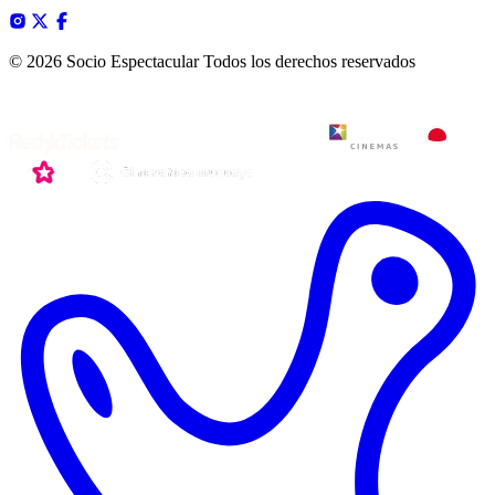
© 2026 Socio Espectacular
Todos los derechos reservados