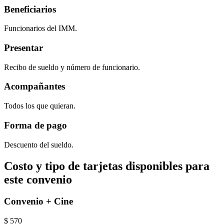
Beneficiarios
Funcionarios del IMM.
Presentar
Recibo de sueldo y número de funcionario.
Acompañantes
Todos los que quieran.
Forma de pago
Descuento del sueldo.
Costo y tipo de tarjetas disponibles para
este convenio
Convenio + Cine
$
570