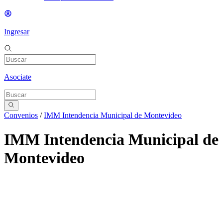
Ingresar
Asociate
Convenios
/
IMM Intendencia Municipal de Montevideo
IMM Intendencia Municipal de
Montevideo