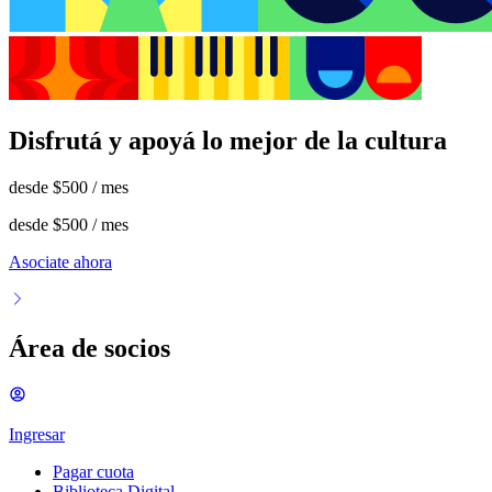
Disfrutá y apoyá lo mejor de la cultura
desde
$500
/ mes
desde
$500
/ mes
Asociate ahora
Área de socios
Ingresar
Pagar cuota
Biblioteca Digital